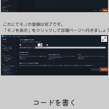
これにてモノの登録は完了です。

コードを書く