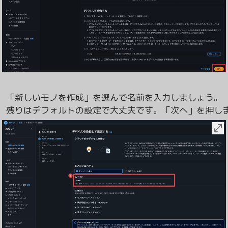
「新しいモノを作成」を選んで名前を入力しましょう。
