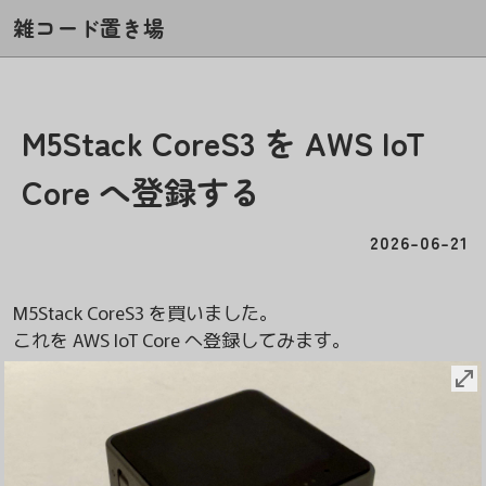
雑コード置き場
M5Stack CoreS3 を AWS IoT 
2026-06-21
M5Stack CoreS3 を買いました。
