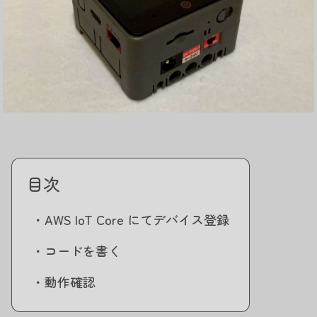
目次
・AWS IoT Core にてデバイス登録
・コードを書く
・動作確認