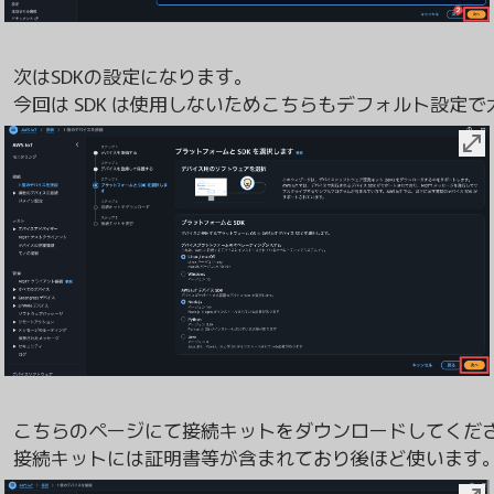
次はSDKの設定になります。

こちらのページにて接続キットをダウンロードしてくださ