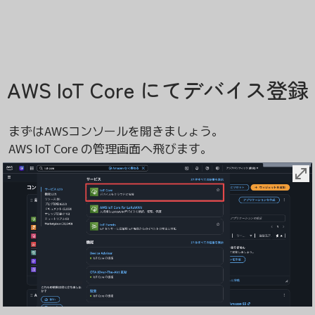
AWS IoT Core にてデバイス登録
まずはAWSコンソールを開きましょう。
