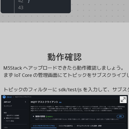
42
}
43
動作確認
M5Stack へアップロードできたら動作確認しましょう。

まず IoT Core の管理画面にてトピックをサブスクライブ