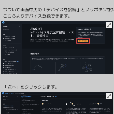
つづいて画面中央の「デバイスを接続」というボタンを押
「次へ」をクリックします。